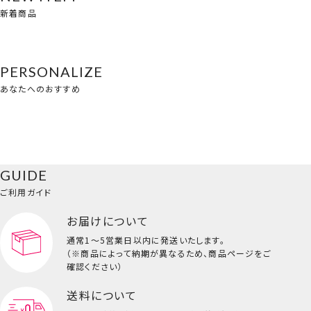
新着商品
PERSONALIZE
あなたへのおすすめ
GUIDE
ご利用ガイド
お届けについて
通常1～5営業日以内に発送いたします。
（※商品によって納期が異なるため、商品ページをご
確認ください）
送料について