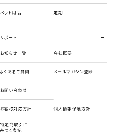
ペット用品
定期
サポート
お知らせ一覧
会社概要
よくあるご質問
メールマガジン登録
お問い合わせ
お客様対応方針
個人情報保護方針
特定商取引に
基づく表記