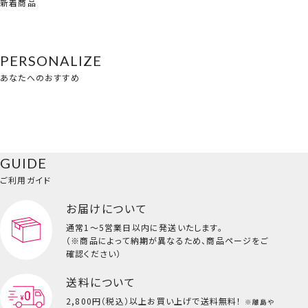
新着商品
PERSONALIZE
あなたへのおすすめ
GUIDE
ご利用ガイド
お届けについて
通常1～5営業日以内に発送いたします。
（※商品によって納期が異なるため、商品ページをご
確認ください）
送料について
2,800円（税込）以上
お買い上げで送料無料！
※離島や