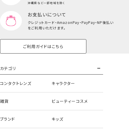
沖縄県など一部地域を除く
お支払いについて
クレジットカード・
AmazonPay・PayPay・NP後払い
をご利用いただけます。
ご利用ガイドはこちら
カテゴリ
コンタクトレンズ
キャラクター
雑貨
ビューティーコスメ
ブランド
キッズ