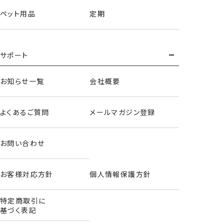
ペット用品
定期
サポート
お知らせ一覧
会社概要
よくあるご質問
メールマガジン登録
お問い合わせ
お客様対応方針
個人情報保護方針
特定商取引に
基づく表記