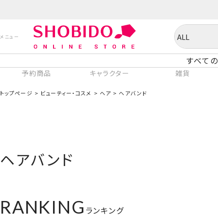
すべての
予約商品
キャラクター
雑貨
トップページ
ビューティー・コスメ
ヘア
ヘアバンド
ヘアバンド
RANKING
ランキング