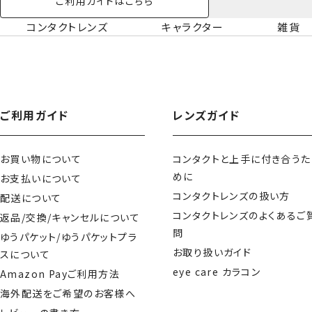
ご利用ガイドはこちら
コンタクトレンズ
キャラクター
雑貨
ご利用ガイド
レンズガイド
お買い物について
コンタクトと上手に付き合うた
めに
お支払いについて
コンタクトレンズの扱い方
配送について
コンタクトレンズのよくあるご
返品/交換/キャンセルについて
問
ゆうパケット/ゆうパケットプラ
お取り扱いガイド
スについて
eye care カラコン
Amazon Payご利用方法
海外配送をご希望のお客様へ