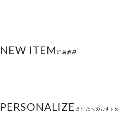
NEW ITEM
新着商品
PERSONALIZE
あなたへのおすすめ