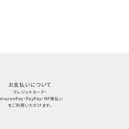
お支払いについて
クレジットカード・
mazonPay・PayPay・NP後払い
をご利用いただけます。