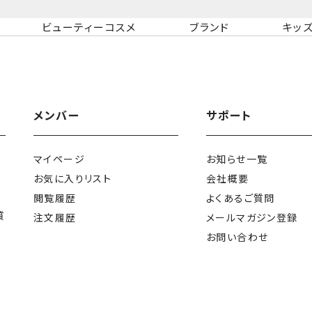
ビューティーコスメ
ブランド
キッ
メンバー
サポート
マイページ
お知らせ一覧
お気に入りリスト
会社概要
閲覧履歴
よくあるご質問
質
注文履歴
メールマガジン登録
お問い合わせ