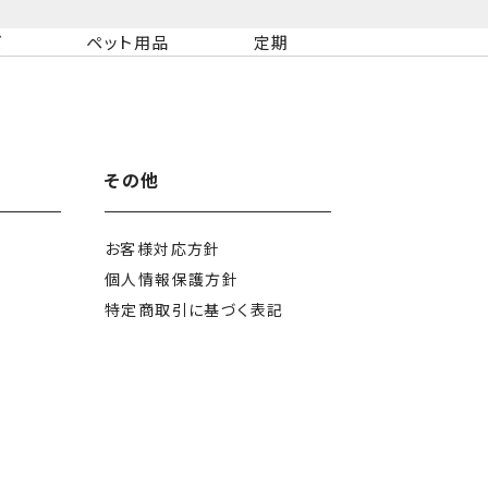
ズ
ペット用品
定期
その他
お客様対応方針
個人情報保護方針
特定商取引に
基づく表記