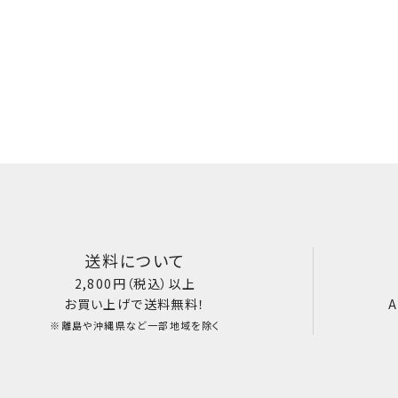
送料について
2,800円（税込）以上
お買い上げで送料無料！
A
※離島や沖縄県など一部地域を除く