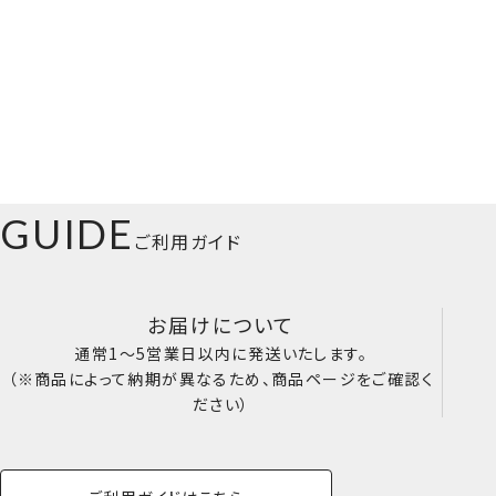
GUIDE
ご利用ガイド
お届けについて
通常1～5営業日以内に発送いたします。
（※商品によって納期が異なるため、商品ページをご確認く
ださい）