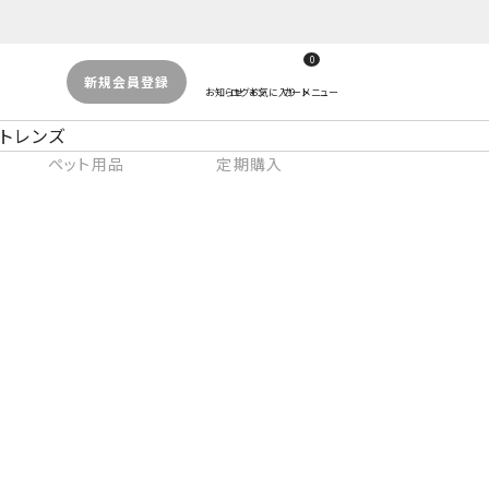
0
新規会員登録
トレンズ
ペット用品
定期購入