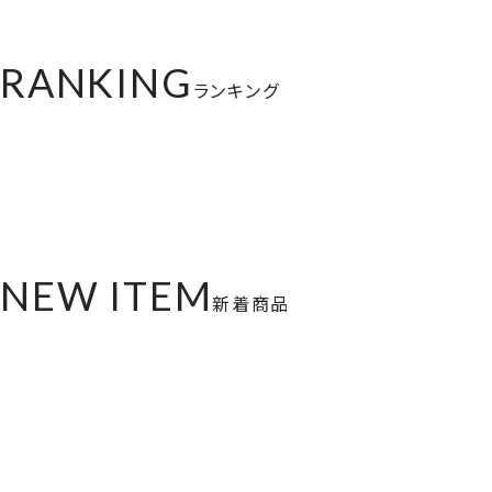
RANKING
ランキング
NEW ITEM
新着商品