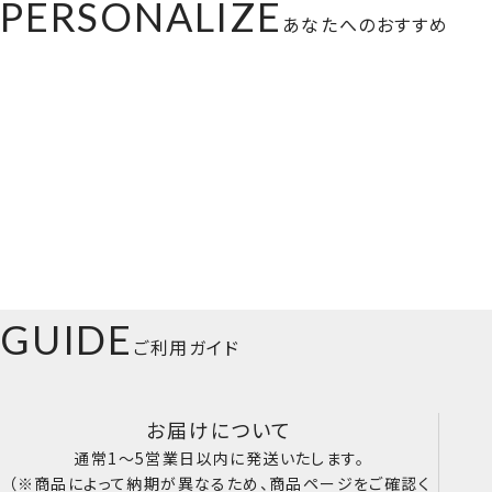
PERSONALIZE
あなたへのおすすめ
GUIDE
ご利用ガイド
お届けについて
通常1～5営業日以内に発送いたします。
（※商品によって納期が異なるため、商品ページをご確認く