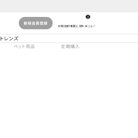
0
新規会員登録
トレンズ
ペット用品
定期購入