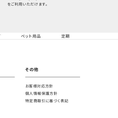
をご利用いただけます。
ズ
ペット用品
定期
その他
お客様対応方針
個人情報保護方針
特定商取引に
基づく表記