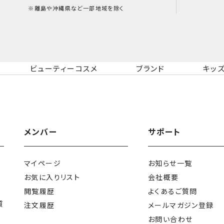
※離島や沖縄県など一部地域を除く
ビューティーコスメ
ブランド
キッ
メンバー
サポート
マイページ
お知らせ一覧
お気に入りリスト
会社概要
閲覧履歴
よくあるご質問
質
注文履歴
メールマガジン登録
お問い合わせ