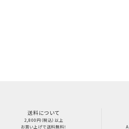
送料について
2,800円（税込）以上
お買い上げで送料無料！
A