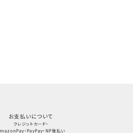
お支払いについて
クレジットカード・
mazonPay・PayPay・NP後払い