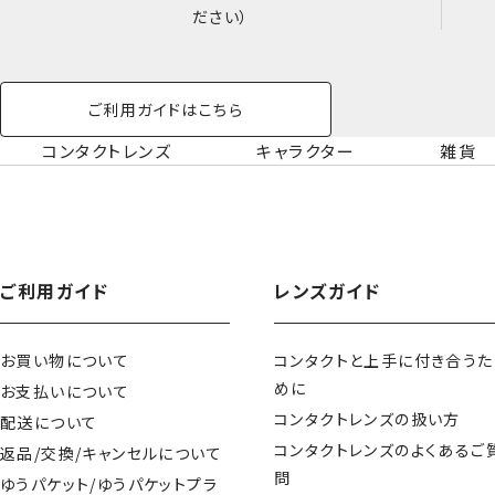
ださい）
ご利用ガイドはこちら
コンタクトレンズ
キャラクター
雑貨
ご利用ガイド
レンズガイド
お買い物について
コンタクトと上手に付き合うた
めに
お支払いについて
コンタクトレンズの扱い方
配送について
コンタクトレンズのよくあるご
返品/交換/キャンセルについて
問
ゆうパケット/ゆうパケットプラ