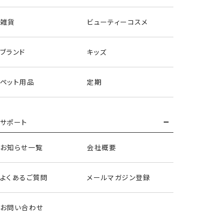
雑貨
ビューティーコスメ
ブランド
キッズ
ペット用品
定期
サポート
お知らせ一覧
会社概要
よくあるご質問
メールマガジン登録
お問い合わせ