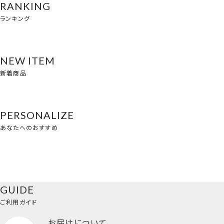
RANKING
ランキング
NEW ITEM
新着商品
PERSONALIZE
あなたへのおすすめ
GUIDE
ご利用ガイド
お届けについて