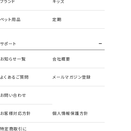
ブランド
キッズ
ペット用品
定期
サポート
お知らせ一覧
会社概要
よくあるご質問
メールマガジン登録
お問い合わせ
お客様対応方針
個人情報保護方針
特定商取引に