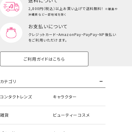
送料について
2,800円（税込）以上
お買い上げで送料無料！
※離島や
沖縄県など一部地域を除く
お支払いについて
クレジットカード・
AmazonPay・PayPay・NP後払い
をご利用いただけます。
ご利用ガイドはこちら
カテゴリ
コンタクトレンズ
キャラクター
雑貨
ビューティーコスメ