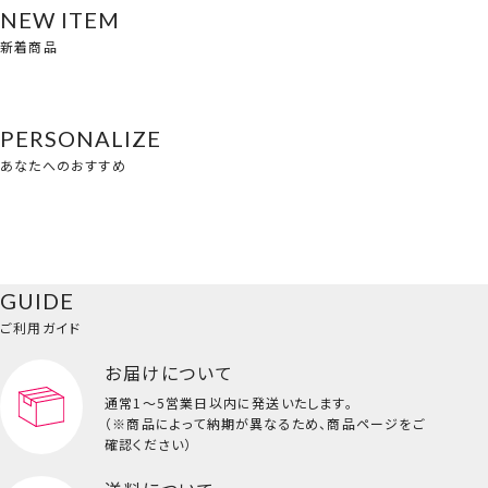
NEW ITEM
新着商品
PERSONALIZE
あなたへのおすすめ
GUIDE
ご利用ガイド
お届けについて
通常1～5営業日以内に発送いたします。
（※商品によって納期が異なるため、商品ページをご
確認ください）