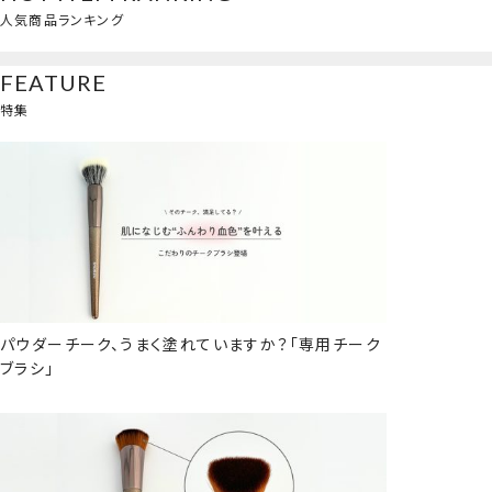
人気商品ランキング
FEATURE
特集
パウダーチーク、うまく塗れていますか？「専用チーク
ブラシ」