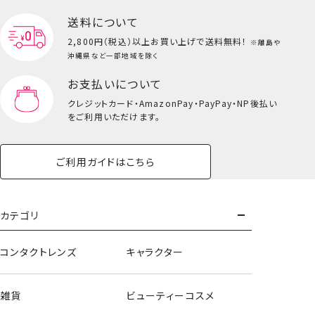
送料について
2,800円（税込）以上
お買い上げで送料無料！
※離島や
沖縄県など一部地域を除く
お支払いについて
クレジットカード・
AmazonPay・PayPay・NP後払い
をご利用いただけます。
ご利用ガイドはこちら
カテゴリ
コンタクトレンズ
キャラクター
雑貨
ビューティーコスメ