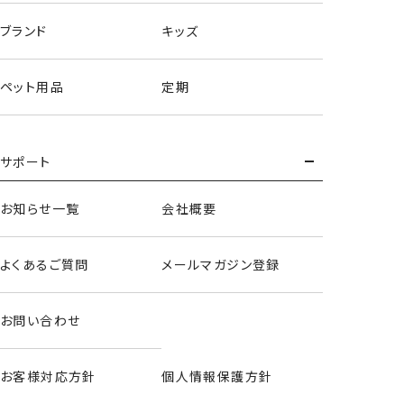
ブランド
キッズ
ペット用品
定期
サポート
お知らせ一覧
会社概要
よくあるご質問
メールマガジン登録
お問い合わせ
お客様対応方針
個人情報保護方針