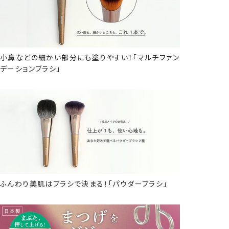
小鼻などの細かい部分にも塗りやすい！「マルチファン
デーションブラシ」
ふんわり美肌はブラシで決まる！「パウダーブラシ」