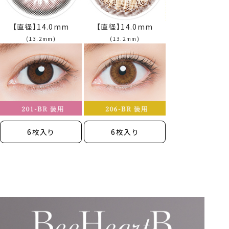
【直径】14.0mm
【直径】14.0mm
(13.2mm)
(13.2mm)
6枚入り
6枚入り