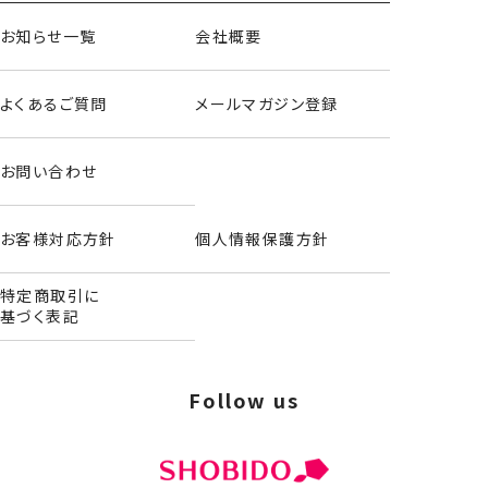
お知らせ一覧
会社概要
よくあるご質問
メールマガジン登録
お問い合わせ
お客様対応方針
個人情報保護方針
特定商取引に
基づく表記
Follow us