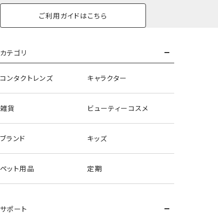
ご利用ガイドはこちら
カテゴリ
コンタクトレンズ
キャラクター
雑貨
ビューティーコスメ
ブランド
キッズ
ペット用品
定期
サポート