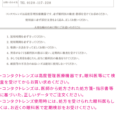
・コンタクトレンズは高度管理医療機器です。眼科医等にて検
査を受けてからお買い求めください。
・コンタクトレンズは、医師から処方された処方箋・指示書等
に基づいた、正しいデータでご注文ください。
・コンタクトレンズ使用時には、処方を受けられた眼科医もし
くは、お近くの眼科医で定期検診をお受けください。