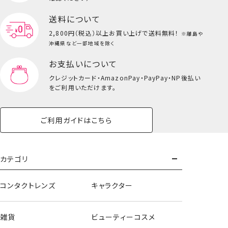
送料について
2,800円（税込）以上
お買い上げで送料無料！
※離島や
沖縄県など一部地域を除く
お支払いについて
クレジットカード・
AmazonPay・PayPay・NP後払い
をご利用いただけます。
ご利用ガイドはこちら
カテゴリ
コンタクトレンズ
キャラクター
雑貨
ビューティーコスメ