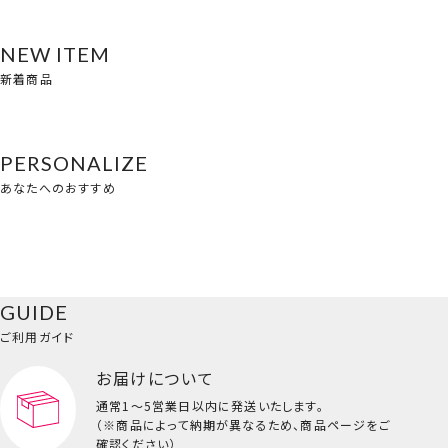
NEW ITEM
新着商品
PERSONALIZE
あなたへのおすすめ
GUIDE
ご利用ガイド
お届けについて
通常1～5営業日以内に発送いたします。
（※商品によって納期が異なるため、商品ページをご
確認ください）