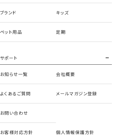
ブランド
キッズ
ペット用品
定期
サポート
お知らせ一覧
会社概要
よくあるご質問
メールマガジン登録
お問い合わせ
お客様対応方針
個人情報保護方針