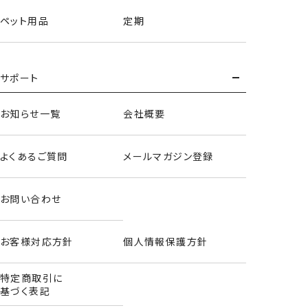
ペット用品
定期
サポート
お知らせ一覧
会社概要
よくあるご質問
メールマガジン登録
お問い合わせ
お客様対応方針
個人情報保護方針
特定商取引に
基づく表記