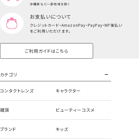
沖縄県など一部地域を除く
お支払いについて
クレジットカード・
AmazonPay・PayPay・NP後払い
をご利用いただけます。
ご利用ガイドはこちら
カテゴリ
コンタクトレンズ
キャラクター
雑貨
ビューティーコスメ
ブランド
キッズ