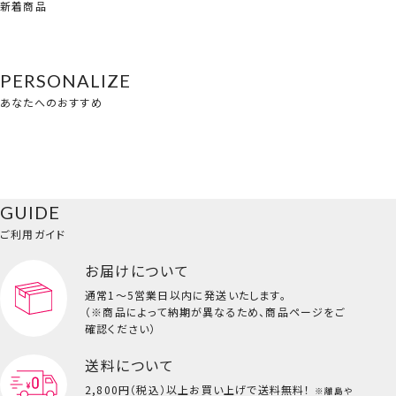
新着商品
PERSONALIZE
あなたへのおすすめ
GUIDE
ご利用ガイド
お届けについて
通常1～5営業日以内に発送いたします。
（※商品によって納期が異なるため、商品ページをご
確認ください）
送料について
2,800円（税込）以上
お買い上げで送料無料！
※離島や