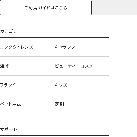
ご利用ガイドはこちら
カテゴリ
コンタクトレンズ
キャラクター
雑貨
ビューティーコスメ
ブランド
キッズ
ペット用品
定期
サポート