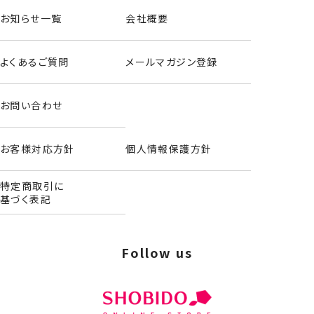
お知らせ一覧
会社概要
よくあるご質問
メールマガジン登録
お問い合わせ
お客様対応方針
個人情報保護方針
特定商取引に
基づく表記
Follow us