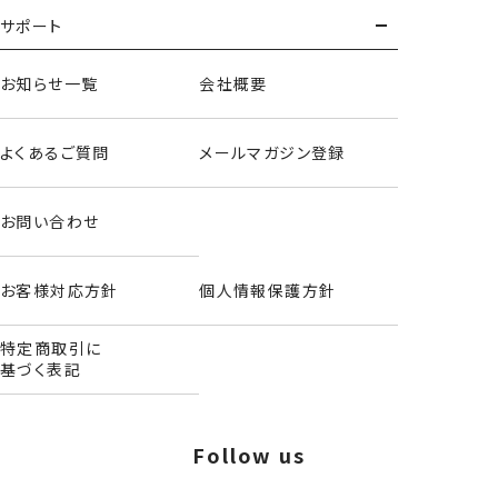
サポート
お知らせ一覧
会社概要
よくあるご質問
メールマガジン登録
お問い合わせ
お客様対応方針
個人情報保護方針
特定商取引に
基づく表記
Follow us