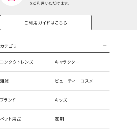
をご利用いただけます。
ご利用ガイドはこちら
カテゴリ
コンタクトレンズ
キャラクター
雑貨
ビューティーコスメ
ブランド
キッズ
ペット用品
定期