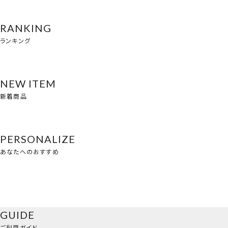
RANKING
ランキング
NEW ITEM
新着商品
PERSONALIZE
あなたへのおすすめ
GUIDE
ご利用ガイド