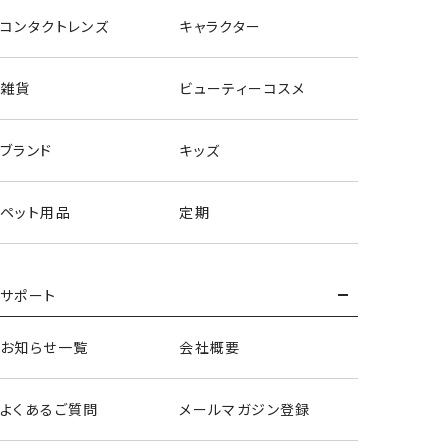
コンタクトレンズ
キャラクター
雑貨
ビューティーコスメ
ブランド
キッズ
ペット用品
定期
サポート
お知らせ一覧
会社概要
よくあるご質問
メールマガジン登録