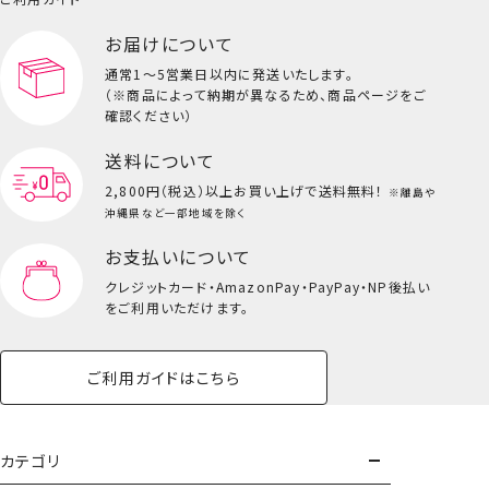
お届けについて
通常1～5営業日以内に発送いたします。
（※商品によって納期が異なるため、商品ページをご
確認ください）
送料について
2,800円（税込）以上
お買い上げで送料無料！
※離島や
沖縄県など一部地域を除く
お支払いについて
クレジットカード・
AmazonPay・PayPay・NP後払い
をご利用いただけます。
ご利用ガイドはこちら
カテゴリ