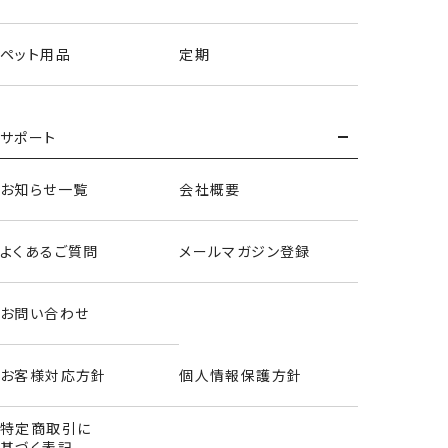
ペット用品
定期
サポート
お知らせ一覧
会社概要
よくあるご質問
メールマガジン登録
お問い合わせ
お客様対応方針
個人情報保護方針
特定商取引に
基づく表記