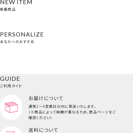
NEW ITEM
新着商品
PERSONALIZE
あなたへのおすすめ
GUIDE
ご利用ガイド
お届けについて
通常1～5営業日以内に発送いたします。
（※商品によって納期が異なるため、商品ページをご
確認ください）
送料について