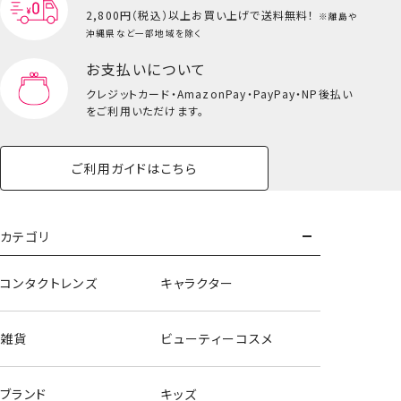
2,800円（税込）以上
お買い上げで送料無料！
※離島や
沖縄県など一部地域を除く
お支払いについて
クレジットカード・
AmazonPay・PayPay・NP後払い
をご利用いただけます。
ご利用ガイドはこちら
カテゴリ
コンタクトレンズ
キャラクター
雑貨
ビューティーコスメ
ブランド
キッズ