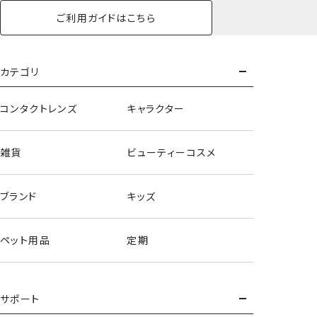
ご利用ガイドはこちら
カテゴリ
コンタクトレンズ
キャラクター
雑貨
ビューティーコスメ
ブランド
キッズ
ペット用品
定期
サポート