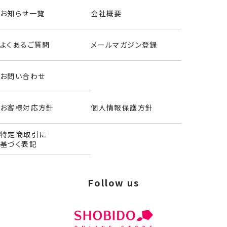
お知らせ一覧
会社概要
よくあるご質問
メールマガジン登録
お問い合わせ
お客様対応方針
個人情報保護方針
特定商取引に
基づく表記
Follow us