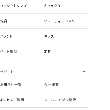
コンタクトレンズ
キャラクター
雑貨
ビューティーコスメ
ブランド
キッズ
ペット用品
定期
サポート
お知らせ一覧
会社概要
よくあるご質問
メールマガジン登録