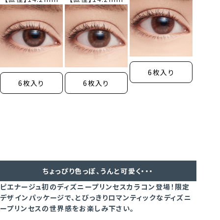
6枚入り
6枚入り
6枚入り
ちょっぴり色っぽ、うんと可愛く・・・
ピエナージュ初のディズニープリンセスカラコン登場！限定
デザインパッケージで、とびっきりロマンティックなディズニ
ープリンセスの世界感をお楽しみ下さい。