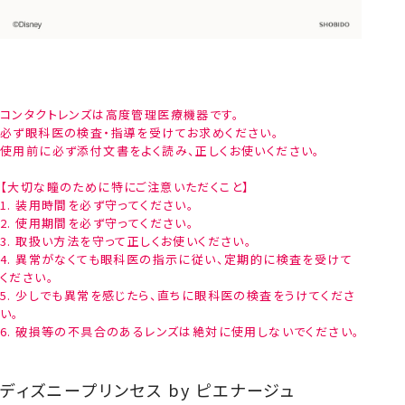
コンタクトレンズは高度管理医療機器です。
必ず眼科医の検査・指導を受けてお求めください。
使用前に必ず添付文書をよく読み、正しくお使いください。
【大切な瞳のために特にご注意いただくこと】
1. 装用時間を必ず守ってください。
2. 使用期間を必ず守ってください。
3. 取扱い方法を守って正しくお使いください。
4. 異常がなくても眼科医の指示に従い、定期的に検査を受けて
ください。
5. 少しでも異常を感じたら、直ちに眼科医の検査をうけてくださ
い。
6. 破損等の不具合のあるレンズは絶対に使用しないでください。
ディズニープリンセス by ピエナージュ