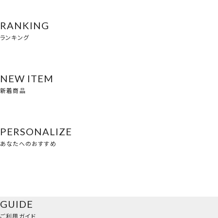
RANKING
ランキング
NEW ITEM
新着商品
PERSONALIZE
あなたへのおすすめ
GUIDE
ご利用ガイド