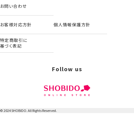
お問い合わせ
お客様対応方針
個人情報保護方針
特定商取引に
基づく表記
Follow us
© 2024 SHOBIDO. All Rights Reserved.