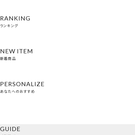
RANKING
ランキング
NEW ITEM
新着商品
PERSONALIZE
あなたへのおすすめ
GUIDE