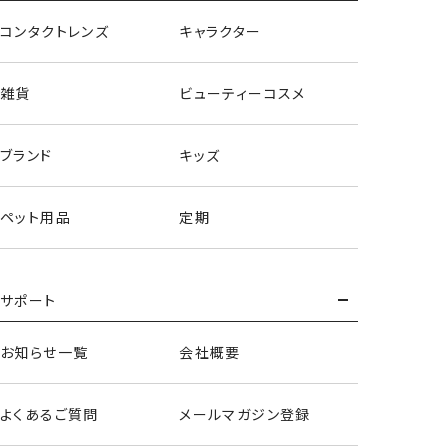
コンタクトレンズ
キャラクター
雑貨
ビューティーコスメ
ブランド
キッズ
ペット用品
定期
サポート
お知らせ一覧
会社概要
よくあるご質問
メールマガジン登録