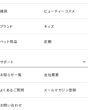
雑貨
ビューティーコスメ
ブランド
キッズ
ペット用品
定期
サポート
お知らせ一覧
会社概要
よくあるご質問
メールマガジン登録
お問い合わせ