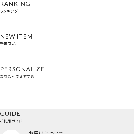
RANKING
ランキング
NEW ITEM
新着商品
PERSONALIZE
あなたへのおすすめ
GUIDE
ご利用ガイド
お届けについて