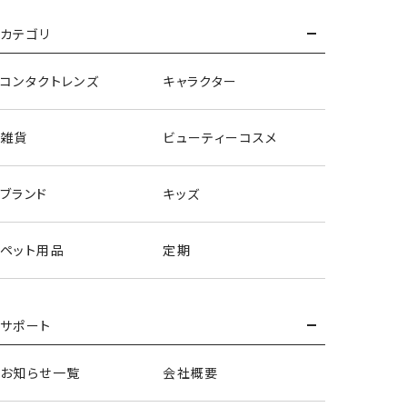
カテゴリ
コンタクトレンズ
キャラクター
雑貨
ビューティーコスメ
ブランド
キッズ
ペット用品
定期
サポート
お知らせ一覧
会社概要