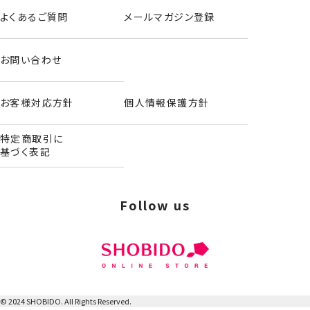
よくあるご質問
メールマガジン登録
お問い合わせ
お客様対応方針
個人情報保護方針
特定商取引に
基づく表記
Follow us
© 2024 SHOBIDO. All Rights Reserved.