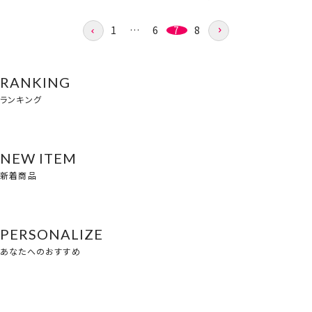
1
…
6
7
8
RANKING
ランキング
NEW ITEM
新着商品
PERSONALIZE
あなたへのおすすめ