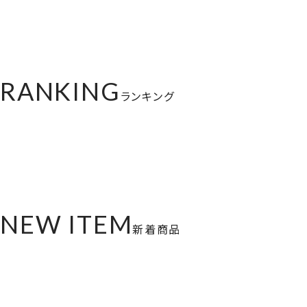
RANKING
ランキング
NEW ITEM
新着商品