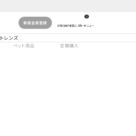
0
新規会員登録
トレンズ
ペット用品
定期購入