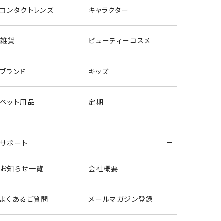
コンタクトレンズ
キャラクター
雑貨
ビューティーコスメ
ブランド
キッズ
ペット用品
定期
サポート
お知らせ一覧
会社概要
よくあるご質問
メールマガジン登録