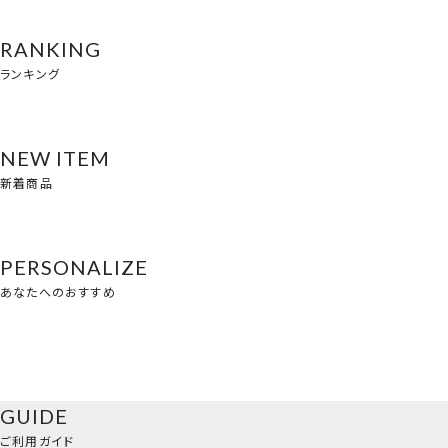
RANKING
ランキング
NEW ITEM
新着商品
PERSONALIZE
あなたへのおすすめ
GUIDE
ご利用ガイド