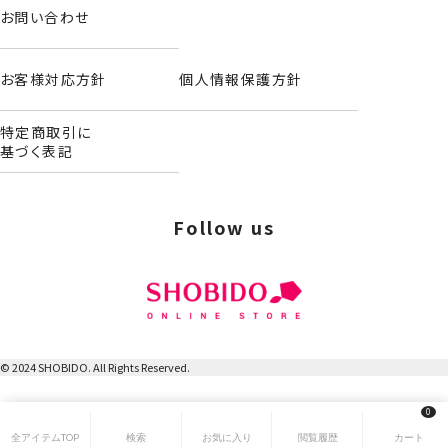
お問い合わせ
お客様対応方針
個人情報保護方針
特定商取引に
基づく表記
Follow us
© 2024 SHOBIDO. All Rights Reserved.
0