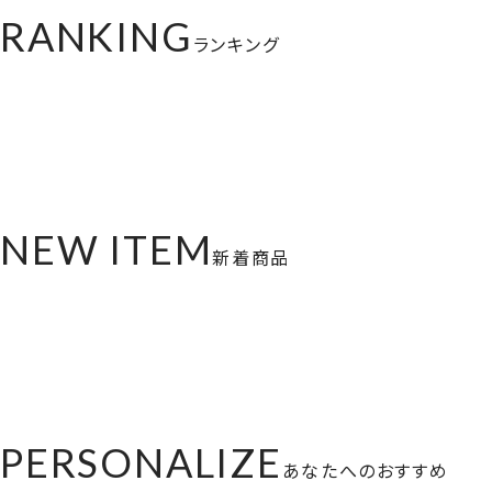
RANKING
ランキング
NEW ITEM
新着商品
PERSONALIZE
あなたへのおすすめ