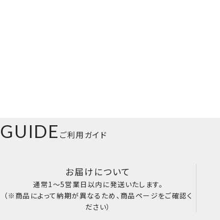
GUIDE
ご利用ガイド
お届けについて
通常1～5営業日以内に発送いたします。
（※商品によって納期が異なるため、商品ページをご確認く
ださい）