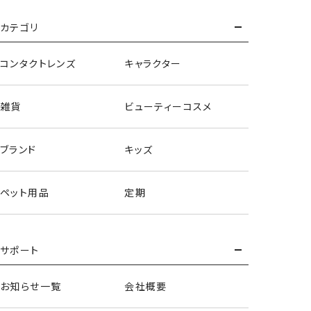
カテゴリ
コンタクトレンズ
キャラクター
雑貨
ビューティーコスメ
ブランド
キッズ
ペット用品
定期
サポート
お知らせ一覧
会社概要