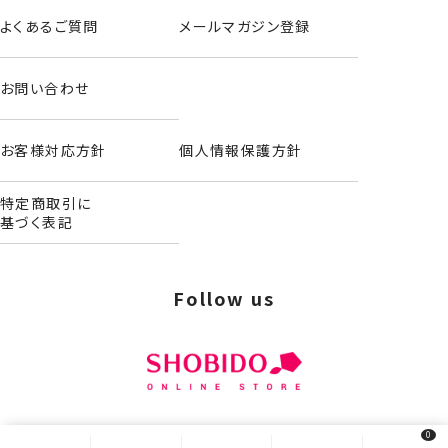
よくあるご質問
メールマガジン登録
お問い合わせ
お客様対応方針
個人情報保護方針
特定商取引に
基づく表記
Follow us
0
© 2024 SHOBIDO. All Rights Reserved.