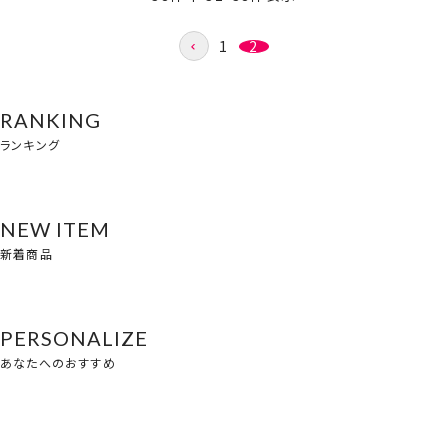
1
2
RANKING
ランキング
NEW ITEM
新着商品
PERSONALIZE
あなたへのおすすめ