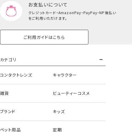
お支払いについて
クレジットカード・
AmazonPay・PayPay・NP後払い
をご利用いただけます。
ご利用ガイドはこちら
カテゴリ
コンタクトレンズ
キャラクター
雑貨
ビューティーコスメ
ブランド
キッズ
ペット用品
定期