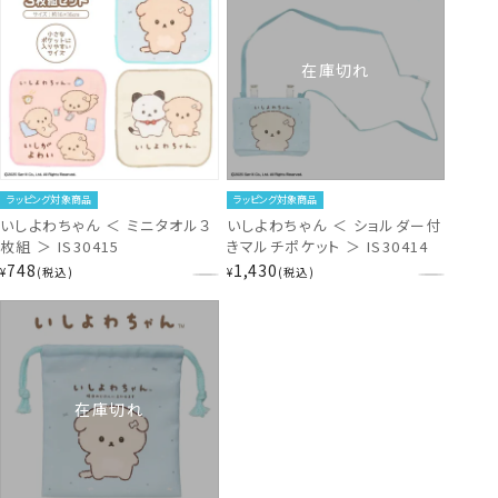
在庫切れ
ラッピング対象商品
ラッピング対象商品
いしよわちゃん ＜ ミニタオル３
いしよわちゃん ＜ ショルダー付
枚組 ＞ IS30415
きマルチポケット ＞ IS30414
748
1,430
¥
税込
¥
税込
在庫切れ