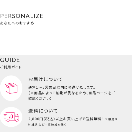
PERSONALIZE
あなたへのおすすめ
GUIDE
ご利用ガイド
お届けについて
通常1～5営業日以内に発送いたします。
（※商品によって納期が異なるため、商品ページをご
確認ください）
送料について
2,800円（税込）以上
お買い上げで送料無料！
※離島や
沖縄県など一部地域を除く