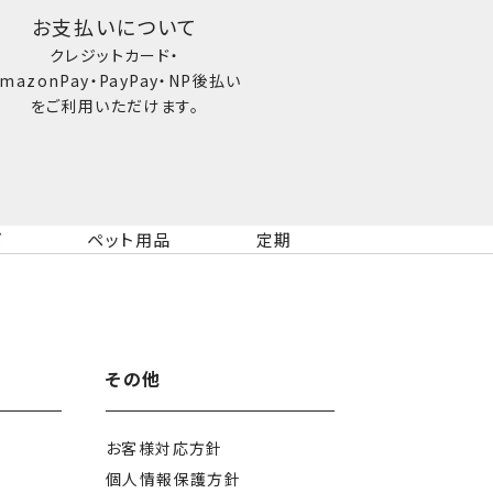
お支払いについて
クレジットカード・
mazonPay・PayPay・NP後払い
をご利用いただけます。
ズ
ペット用品
定期
その他
お客様対応方針
個人情報保護方針