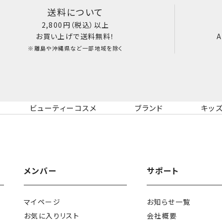
送料について
2,800円（税込）以上
お買い上げで送料無料！
A
※離島や沖縄県など一部地域を除く
ビューティーコスメ
ブランド
キッ
メンバー
サポート
マイページ
お知らせ一覧
お気に入りリスト
会社概要