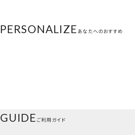
PERSONALIZE
あなたへのおすすめ
GUIDE
ご利用ガイド