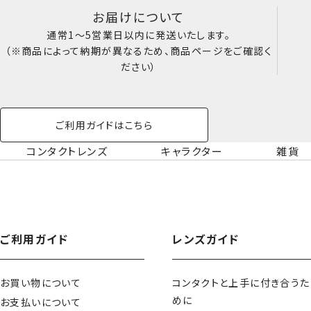
お届けについて
通常1～5営業日以内に発送いたします。
（※商品によって納期が異なるため、商品ページをご確認く
ださい）
ご利用ガイドはこちら
コンタクトレンズ
キャラクター
雑貨
ご利用ガイド
レンズガイド
お買い物について
コンタクトと上手に付き合うた
めに
お支払いについて