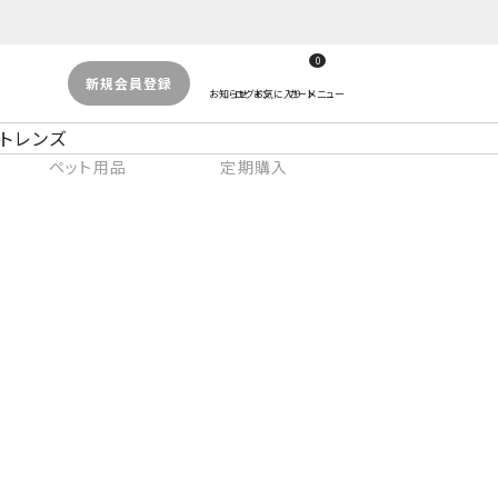
0
新規会員登録
トレンズ
ペット用品
定期購入