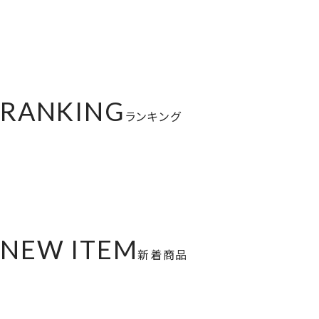
RANKING
ランキング
NEW ITEM
新着商品