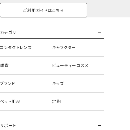
ご利用ガイドはこちら
カテゴリ
コンタクトレンズ
キャラクター
雑貨
ビューティーコスメ
ブランド
キッズ
ペット用品
定期
サポート