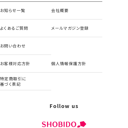
お知らせ一覧
会社概要
よくあるご質問
メールマガジン登録
お問い合わせ
お客様対応方針
個人情報保護方針
特定商取引に
基づく表記
Follow us