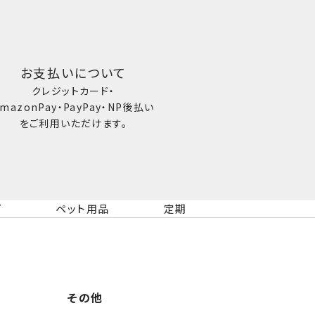
お支払いについて
クレジットカード・
mazonPay・PayPay・NP後払い
をご利用いただけます。
ズ
ペット用品
定期
その他