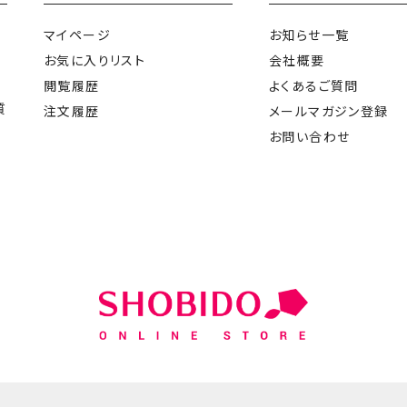
マイページ
お知らせ一覧
お気に入りリスト
会社概要
閲覧履歴
よくあるご質問
質
注文履歴
メールマガジン登録
お問い合わせ