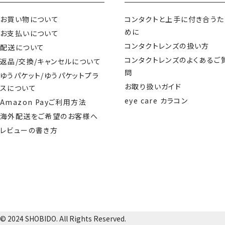
お買い物について
コンタクトと上手に付き合うた
めに
お支払いについて
コンタクトレンズの扱い方
配送について
コンタクトレンズのよくあるご
返品/交換/キャンセルについて
問
ゆうパケット/ゆうパケットプラ
お取り扱いガイド
スについて
eye care カラコン
Amazon Payご利用方法
海外配送をご希望のお客様へ
レビューの書き方
© 2024 SHOBIDO. All Rights Reserved.