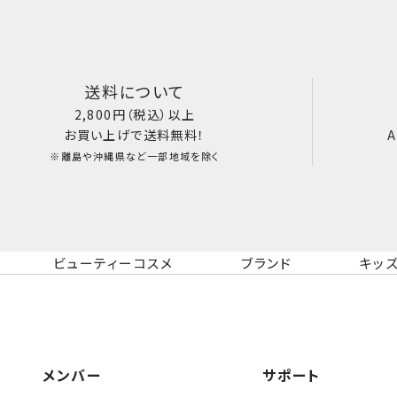
送料について
2,800円（税込）以上
お買い上げで送料無料！
A
※離島や沖縄県など一部地域を除く
ビューティーコスメ
ブランド
キッ
メンバー
サポート