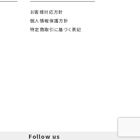
お客様対応方針
個人情報保護方針
特定商取引に
基づく表記
Follow us