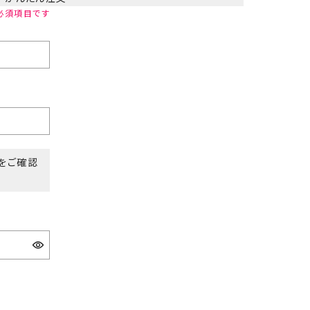
定をご確認