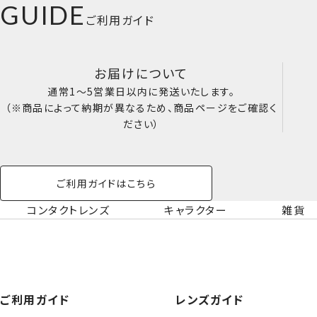
GUIDE
ご利用ガイド
お届けについて
通常1～5営業日以内に発送いたします。
（※商品によって納期が異なるため、商品ページをご確認く
ださい）
ご利用ガイドはこちら
コンタクトレンズ
キャラクター
雑貨
ご利用ガイド
レンズガイド