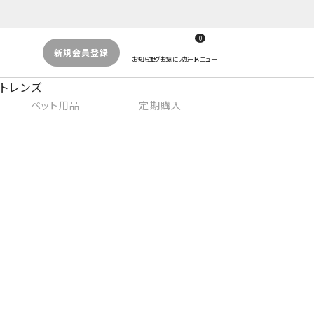
0
新規会員登録
トレンズ
ペット用品
定期購入