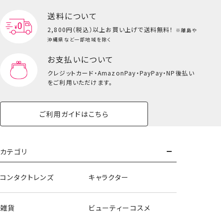
送料について
2,800円（税込）以上
お買い上げで送料無料！
※離島や
沖縄県など一部地域を除く
お支払いについて
クレジットカード・
AmazonPay・PayPay・NP後払い
をご利用いただけます。
ご利用ガイドはこちら
カテゴリ
コンタクトレンズ
キャラクター
雑貨
ビューティーコスメ