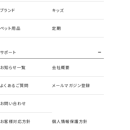
ブランド
キッズ
ペット用品
定期
サポート
お知らせ一覧
会社概要
よくあるご質問
メールマガジン登録
お問い合わせ
お客様対応方針
個人情報保護方針