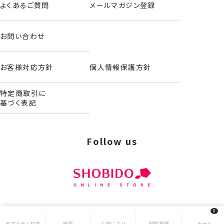
よくあるご質問
メールマガジン登録
お問い合わせ
お客様対応方針
個人情報保護方針
特定商取引に
基づく表記
Follow us
© 2024 SHOBIDO. All Rights Reserved.
0