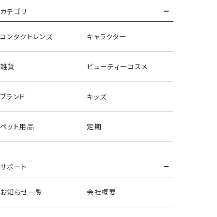
カテゴリ
コンタクトレンズ
キャラクター
雑貨
ビューティーコスメ
ブランド
キッズ
ペット用品
定期
サポート
お知らせ一覧
会社概要