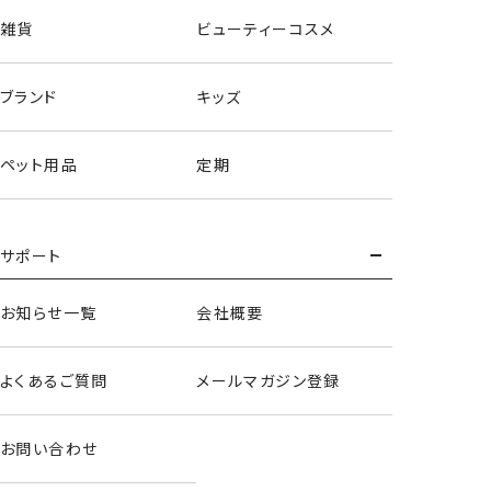
雑貨
ビューティーコスメ
ブランド
キッズ
ペット用品
定期
サポート
お知らせ一覧
会社概要
よくあるご質問
メールマガジン登録
お問い合わせ