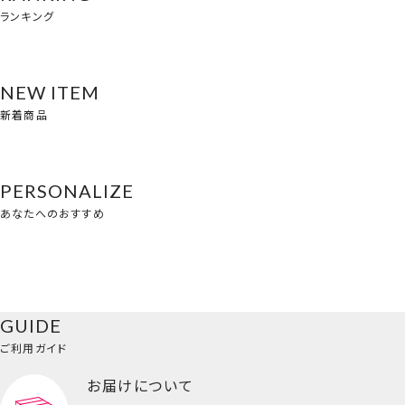
ランキング
NEW ITEM
新着商品
PERSONALIZE
あなたへのおすすめ
GUIDE
ご利用ガイド
お届けについて