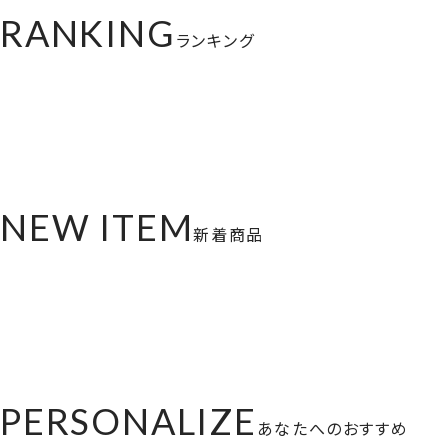
RANKING
ランキング
NEW ITEM
新着商品
PERSONALIZE
あなたへのおすすめ