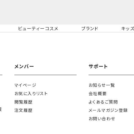
ビューティーコスメ
ブランド
キッ
メンバー
サポート
マイページ
お知らせ一覧
お気に入りリスト
会社概要
閲覧履歴
よくあるご質問
質
注文履歴
メールマガジン登録
お問い合わせ