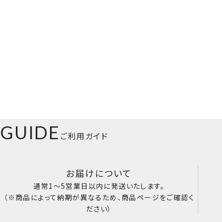
GUIDE
ご利用ガイド
お届けについて
通常1～5営業日以内に発送いたします。
（※商品によって納期が異なるため、商品ページをご確認く
ださい）