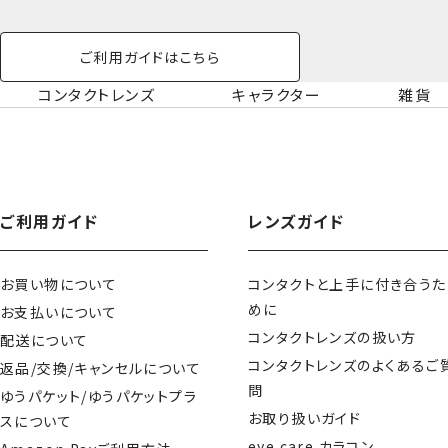
ご利用ガイドはこちら
コンタクトレンズ
キャラクター
雑貨
ご利用ガイド
レンズガイド
お買い物について
コンタクトと上手に付き合うた
めに
お支払いについて
コンタクトレンズの扱い方
配送について
コンタクトレンズのよくあるご
返品/交換/キャンセルについて
問
ゆうパケット/ゆうパケットプラ
お取り扱いガイド
スについて
eye care カラコン