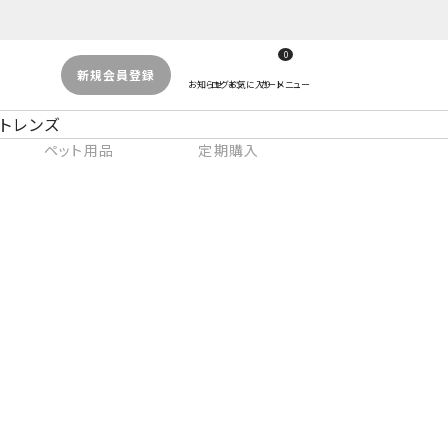
0
新規会員登録
トレンズ
ペット用品
定期購入