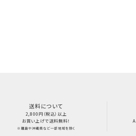
送料について
2,800円（税込）以上
お買い上げで送料無料！
A
※離島や沖縄県など一部地域を除く