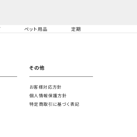
ズ
ペット用品
定期
その他
お客様対応方針
個人情報保護方針
特定商取引に
基づく表記