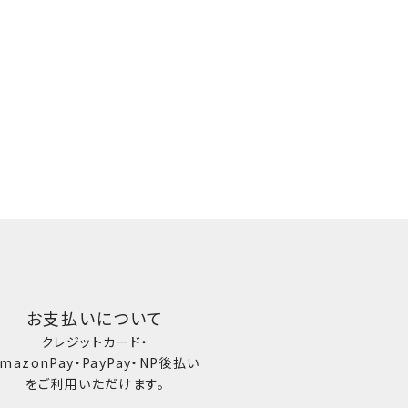
お支払いについて
クレジットカード・
mazonPay・PayPay・NP後払い
をご利用いただけます。