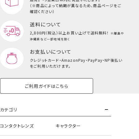
（※商品によって納期が異なるため、商品ページをご
確認ください）
送料について
2,800円（税込）以上
お買い上げで送料無料！
※離島や
沖縄県など一部地域を除く
お支払いについて
クレジットカード・
AmazonPay・PayPay・NP後払い
をご利用いただけます。
ご利用ガイドはこちら
カテゴリ
コンタクトレンズ
キャラクター