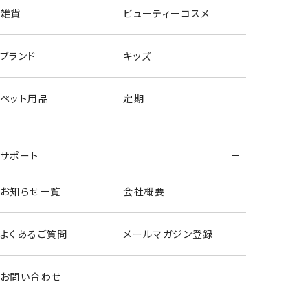
雑貨
ビューティーコスメ
ブランド
キッズ
ペット用品
定期
サポート
お知らせ一覧
会社概要
よくあるご質問
メールマガジン登録
お問い合わせ