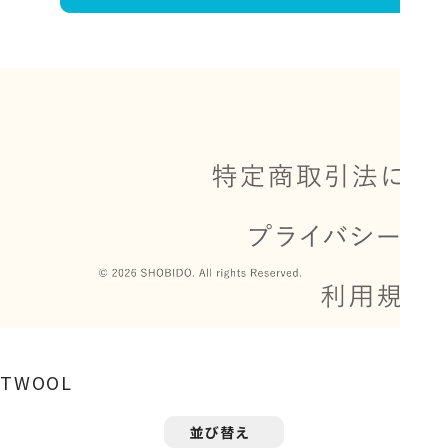
TWOOL
並び替え