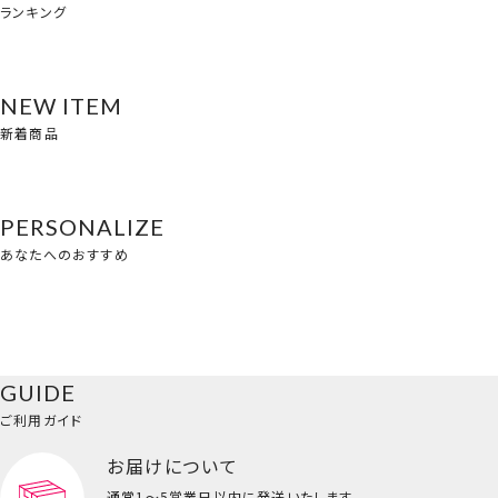
ランキング
NEW ITEM
新着商品
PERSONALIZE
あなたへのおすすめ
GUIDE
ご利用ガイド
お届けについて
通常1～5営業日以内に発送いたします。