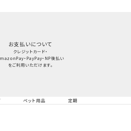
お支払いについて
クレジットカード・
mazonPay・PayPay・NP後払い
をご利用いただけます。
ズ
ペット用品
定期