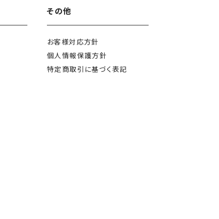
その他
お客様対応方針
個人情報保護方針
特定商取引に
基づく表記