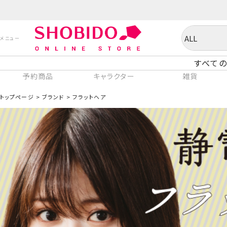
すべての
予約商品
キャラクター
雑貨
トップページ
ブランド
フラットヘア