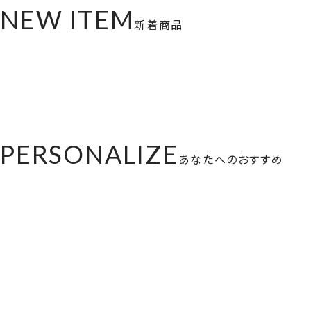
NEW ITEM
新着商品
PERSONALIZE
あなたへのおすすめ