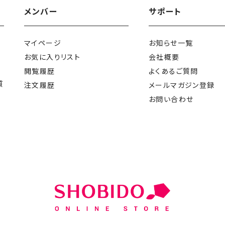
メンバー
サポート
マイページ
お知らせ一覧
お気に入りリスト
会社概要
閲覧履歴
よくあるご質問
質
注文履歴
メールマガジン登録
お問い合わせ