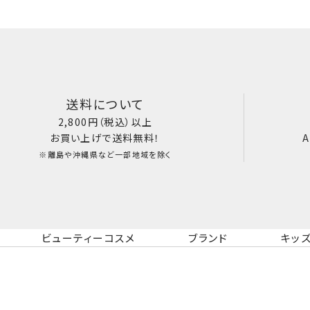
送料について
2,800円（税込）以上
お買い上げで送料無料！
A
※離島や沖縄県など一部地域を除く
ビューティーコスメ
ブランド
キッ