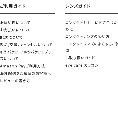
ご利用ガイド
レンズガイド
お買い物について
コンタクトと上手に付き合うた
めに
お支払いについて
コンタクトレンズの扱い方
配送について
コンタクトレンズのよくあるご
返品/交換/キャンセルについて
問
ゆうパケット/ゆうパケットプラ
お取り扱いガイド
スについて
eye care カラコン
Amazon Payご利用方法
海外配送をご希望のお客様へ
レビューの書き方