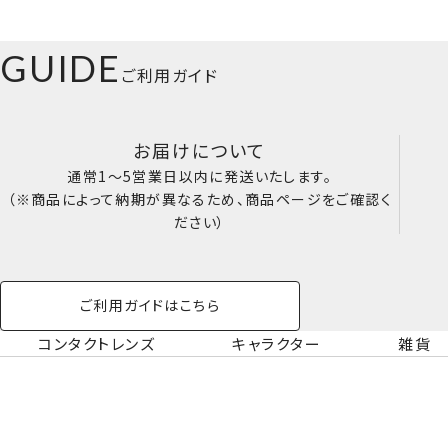
GUIDE
ご利用ガイド
お届けについて
通常1～5営業日以内に発送いたします。
（※商品によって納期が異なるため、商品ページをご確認く
ださい）
ご利用ガイドはこちら
コンタクトレンズ
キャラクター
雑貨