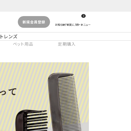
0
新規会員登録
トレンズ
ペット用品
定期購入