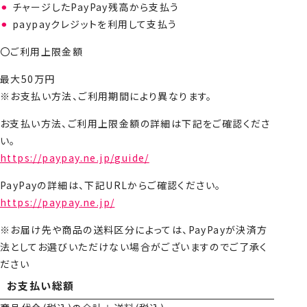
チャージしたPayPay残高から支払う
paypayクレジットを利用して支払う
〇ご利用上限金額
最大50万円
※お支払い方法、ご利用期間により異なります。
お支払い方法、ご利用上限金額の詳細は下記をご確認くださ
い。
https://paypay.ne.jp/guide/
PayPayの詳細は、下記URLからご確認ください。
https://paypay.ne.jp/
※お届け先や商品の送料区分によっては、PayPayが決済方
法としてお選びいただけない場合がございますのでご了承く
ださい
お支払い総額