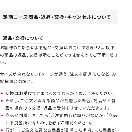
定期コース商品-返品・交換・キャンセルについて
返品・交換について
お客様のご都合による返品・交換はお受けできません。 以下
の商品の返品、交換は承ることができませんのでご了承くださ
い。
サイズが合わない、イメージが違う、注文を間違えたなど、お
客様都合の場合。
交換はお受けできませんのであらかじめご了承ください。
ただし、ご注文と異なる商品が到着した場合、商品が不良
品の場合のみ交換・返品の受付をさせていただきます。
商品が到着しましたら「ご注文内容に誤りがないか」「商品
に不良箇所がないか」を必ずご確認ください。
万が一、ご注文と異なる商品が到着した場合、また商品が