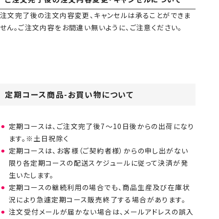
注文完了後の注文内容変更、キャンセルは承ることができま
せん。ご注文内容をお間違い無いように、ご注意ください。
定期コース商品-お買い物について
定期コースは、ご注文完了後7～10日後からの出荷になり
ます。※土日祝除く
定期コースは、お客様（ご契約者様）からの申し出がない
限り各定期コースの配送スケジュールに従って決済が発
生いたします。
定期コースの継続利用の場合でも、商品生産及び在庫状
況により急遽定期コース販売終了する場合があります。
注文受付メールが届かない場合は、メールアドレスの誤入