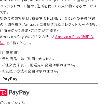
クレジットカード情報、住所を使ってお買い物できるサービス
です。
初めてのお客様は、粧美堂 ONLINE STOREへの会員登録
の手間を省き、Amazonに登録されたクレジットカード情報、
住所を使って決済・ご注文が可能です。
Amazon Payでのご注文方法は「
Amazon Payご利用方
法
」をご覧ください。
【注意事項】
・予約商品にはご利用できません。
・ご注文完了後に、配送先の変更は承れません。
・お支払い方法の変更は承れません。
PayPay
〇お支払い方法