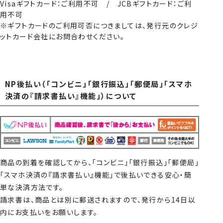
Visaギフトカード：ご利用不可 / JCBギフトカード：ご利
用不可
※ギフトカードのご利用可否につきましては、発行元のクレジ
ットカード会社にお問合わせください。
NP後払い（「コンビニ」「銀行振込」「郵便局」「スマホ
決済の『請求書払い』機能」）について
商品の到着を確認してから、「コンビニ」「銀行振込」「郵便局」
「スマホ決済の『請求書払い』機能」で後払いできる安心・簡
単な決済方法です。
請求書は、商品とは別に郵送されますので、発行から14日以
内にお支払いをお願いします。