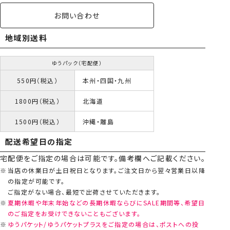
お問い合わせ
地域別送料
ゆうパック（宅配便）
550円（税込）
本州・四国・九州
1800円（税込）
北海道
1500円（税込）
沖縄・離島
配送希望日の指定
宅配便をご指定の場合は可能です。備考欄へご記載ください。
当店の休業日が土日祝日となります。ご注文日から翌々営業日以降
の指定が可能です。
ご指定がない場合、最短で出荷させていただきます。
夏期休暇や年末年始などの長期休暇ならびにSALE期間等、希望日
のご指定をお受けできないこともございます。
ゆうパケット/ゆうパケットプラスをご指定の場合は、ポストへの投