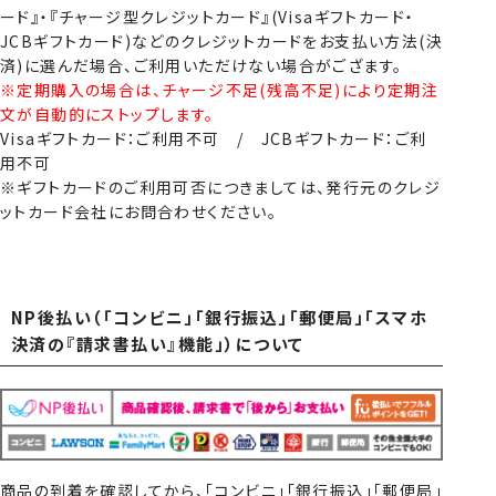
ード』・『チャージ型クレジットカード』(Visaギフトカード・
JCBギフトカード)などのクレジットカードをお支払い方法(決
済)に選んだ場合、ご利用いただけない場合がござます。
※定期購入の場合は、チャージ不足(残高不足)により定期注
文が自動的にストップします。
Visaギフトカード：ご利用不可 / JCBギフトカード：ご利
用不可
※ギフトカードのご利用可否につきましては、発行元のクレジ
ットカード会社にお問合わせください。
NP後払い（「コンビニ」「銀行振込」「郵便局」「スマホ
決済の『請求書払い』機能」）について
商品の到着を確認してから、「コンビニ」「銀行振込」「郵便局」