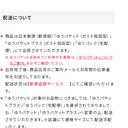
配送について
商品は日本郵便（郵便局）「ゆうパケット（ポスト投函型）」
「ゆうパケットプラス（ポスト投函型）」「ゆうパック（宅配
便）」にて出荷させていただきます。
ゆうパケットを初めてご利用のお客様は、
「ゆうパケットについて
のご案内」
を必ずご確認ください。
出荷完了後、商品出荷のご案内メールとお荷物の伝票番
号をお送りしております。
配送状況は【
郵便追跡サービス
】にてご確認いただけま
す。
「ゆうパケット」対象のお品物につきましては、「ゆうパケッ
トプラス」「ゆうパック（宅配便）」を選択されておりまして
も、「ゆうパケット」「ゆうパケットプラス」へ変更の上、配送
させていただきます。※店舗にて適格サイズにて配送手配
いたします。