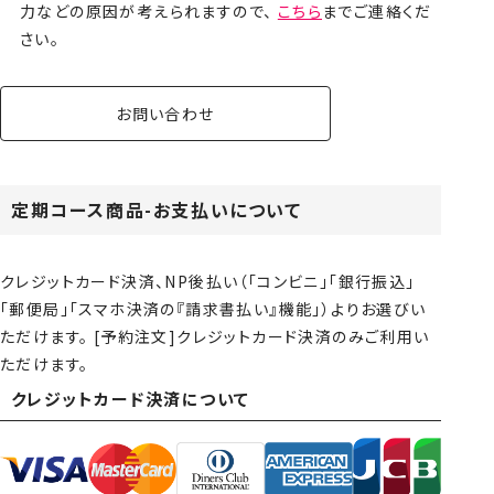
力などの原因が考えられますので、
こちら
までご連絡くだ
さい。
お問い合わせ
定期コース商品-お支払いについて
クレジットカード決済、NP後払い（「コンビニ」「銀行振込」
「郵便局」「スマホ決済の『請求書払い』機能」）よりお選びい
ただけます。 [予約注文]クレジットカード決済のみご利用い
ただけます。
クレジットカード決済について