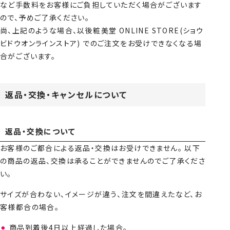
など手数料をお客様にご負担していただく場合がございます
ので、予めご了承ください。
尚、上記のような場合、以後粧美堂 ONLINE STORE(ショウ
ビドウオンラインストア) でのご注文をお受けできなくなる場
合がございます。
返品・交換・キャンセルについて
返品・交換について
お客様のご都合による返品・交換はお受けできません。 以下
の商品の返品、交換は承ることができませんのでご了承くださ
い。
サイズが合わない、イメージが違う、注文を間違えたなど、お
客様都合の場合。
商品到着後4日以上経過した場合。