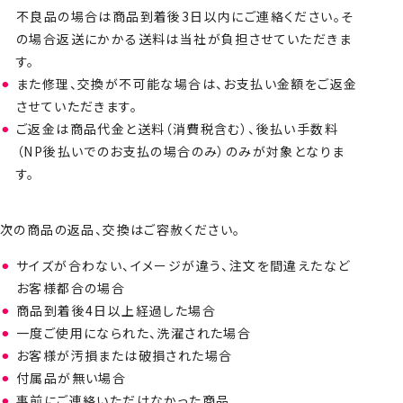
不良品の場合は商品到着後3日以内にご連絡ください。そ
の場合返送にかかる送料は当社が負担させていただきま
す。
また修理、交換が不可能な場合は、お支払い金額をご返金
させていただきます。
ご返金は商品代金と送料（消費税含む）、後払い手数料
（NP後払いでのお支払の場合のみ）のみが対象となりま
す。
次の商品の返品、交換はご容赦ください。
サイズが合わない、イメージが違う、注文を間違えたなど
お客様都合の場合
商品到着後4日以上経過した場合
一度ご使用になられた、洗濯された場合
お客様が汚損または破損された場合
付属品が無い場合
事前にご連絡いただけなかった商品