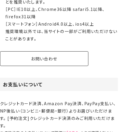
とを推奨いたします。
［PC］IE10以上、Chrome36以降 safari5.1以降、
firefox31以降
［スマートフォン］Android4.0以上、ios4以上
推奨環境以外では、当サイトの一部がご利用いただけない
ことがあります。
お問い合わせ
お支払いについて
クレジットカード決済、Amazon Pay決済、PayPay支払い、
NP後払い（コンビニ・郵便局・銀行）よりお選びいただけま
す。 [予約注文]クレジットカード決済のみご利用いただけま
す。