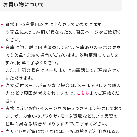
お買い物について
通常1～5営業日以内に出荷させていただきます。
※商品によって納期が異なるため、商品ページをご確認く
ださい。
在庫は他店舗と同時販売しており、在庫ありの表示の商品
でも欠品・完売の場合がございます。 随時更新しておりま
すが、何卒ご了承ください。
また、上記の場合はメールまたはお電話にてご連絡させて
いただきます。
注文受付メールが届かない場合は、メールアドレスの誤入
力などの原因が考えられますので、
こちら
までご連絡くだ
さい。
実物に近いお色・イメージをお伝えできるよう努力しており
ますが、 お使いのブラウザ・モニタ環境などにより実際の
色味と異なる場合がありますので、ご了承ください。
当サイトをご覧になる際には、下記環境をご利用されるこ