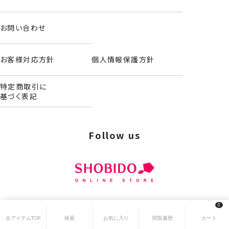
お問い合わせ
お客様対応方針
個人情報保護方針
特定商取引に
基づく表記
Follow us
0
© 2024 SHOBIDO. All Rights Reserved.