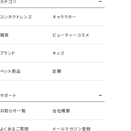
カテゴリ
コンタクトレンズ
キャラクター
雑貨
ビューティーコスメ
ブランド
キッズ
ペット用品
定期
サポート
お知らせ一覧
会社概要
よくあるご質問
メールマガジン登録