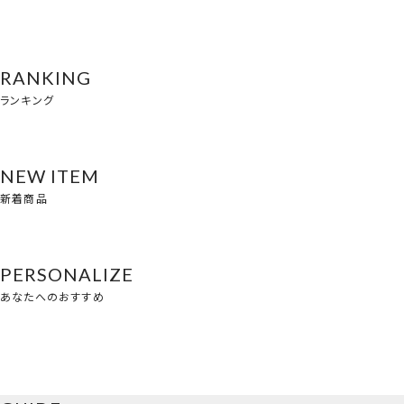
RANKING
ランキング
NEW ITEM
新着商品
PERSONALIZE
あなたへのおすすめ