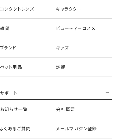
コンタクトレンズ
キャラクター
雑貨
ビューティーコスメ
ブランド
キッズ
ペット用品
定期
サポート
お知らせ一覧
会社概要
よくあるご質問
メールマガジン登録