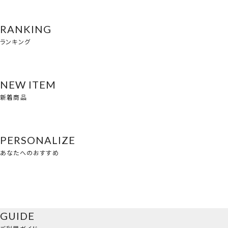
RANKING
ランキング
NEW ITEM
新着商品
PERSONALIZE
あなたへのおすすめ
GUIDE