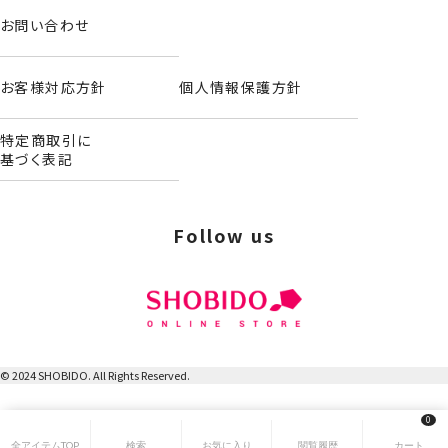
お問い合わせ
お客様対応方針
個人情報保護方針
特定商取引に
基づく表記
Follow us
© 2024 SHOBIDO. All Rights Reserved.
0