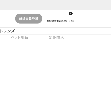
0
新規会員登録
トレンズ
ペット用品
定期購入