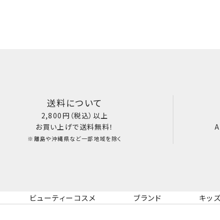
送料について
2,800円（税込）以上
お買い上げで送料無料！
A
※離島や沖縄県など一部地域を除く
ビューティーコスメ
ブランド
キッ