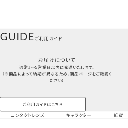
GUIDE
ご利用ガイド
お届けについて
通常1～5営業日以内に発送いたします。
（※商品によって納期が異なるため、商品ページをご確認く
ださい）
ご利用ガイドはこちら
コンタクトレンズ
キャラクター
雑貨