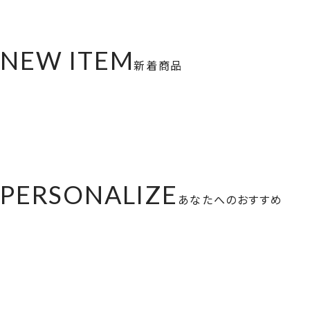
NEW ITEM
新着商品
PERSONALIZE
あなたへのおすすめ