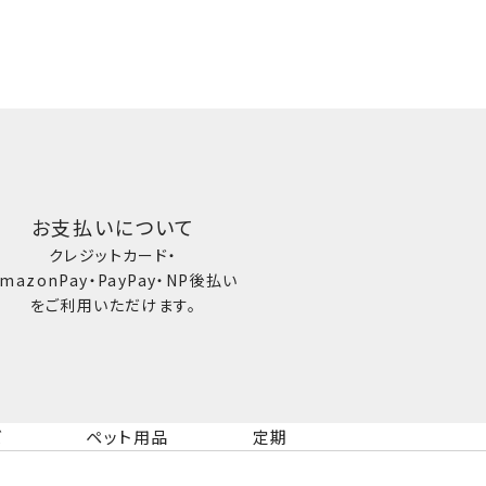
お支払いについて
クレジットカード・
mazonPay・PayPay・NP後払い
をご利用いただけます。
ズ
ペット用品
定期