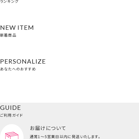
ランキング
NEW ITEM
新着商品
PERSONALIZE
あなたへのおすすめ
GUIDE
ご利用ガイド
お届けについて
通常1～5営業日以内に発送いたします。