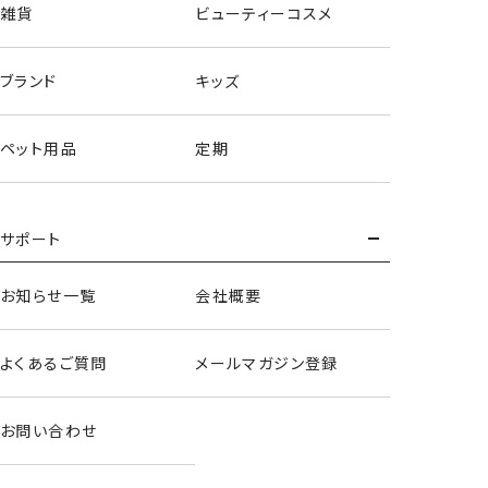
雑貨
ビューティーコスメ
ブランド
キッズ
ペット用品
定期
サポート
お知らせ一覧
会社概要
よくあるご質問
メールマガジン登録
お問い合わせ