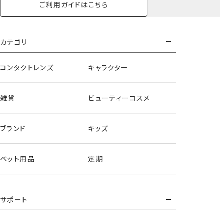
ご利用ガイドはこちら
カテゴリ
コンタクトレンズ
キャラクター
雑貨
ビューティーコスメ
ブランド
キッズ
ペット用品
定期
サポート