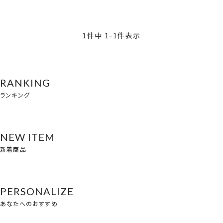
1
件中
1
-
1
件表示
RANKING
ランキング
NEW ITEM
新着商品
PERSONALIZE
あなたへのおすすめ