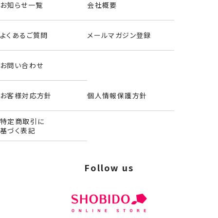
お知らせ一覧
会社概要
よくあるご質問
メールマガジン登録
お問い合わせ
お客様対応方針
個人情報保護方針
特定商取引に
基づく表記
Follow us