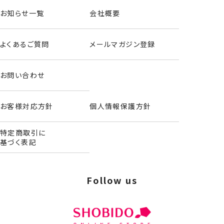
お知らせ一覧
会社概要
よくあるご質問
メールマガジン登録
お問い合わせ
お客様対応方針
個人情報保護方針
特定商取引に
基づく表記
Follow us