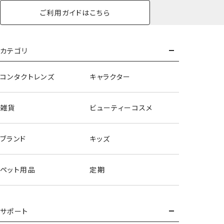
ご利用ガイドはこちら
カテゴリ
コンタクトレンズ
キャラクター
雑貨
ビューティーコスメ
ブランド
キッズ
ペット用品
定期
サポート