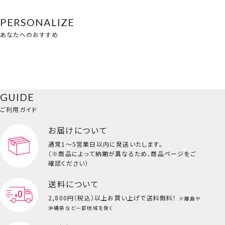
PERSONALIZE
あなたへのおすすめ
GUIDE
ご利用ガイド
お届けについて
通常1～5営業日以内に発送いたします。
（※商品によって納期が異なるため、商品ページをご
確認ください）
送料について
2,800円（税込）以上
お買い上げで送料無料！
※離島や
沖縄県など一部地域を除く