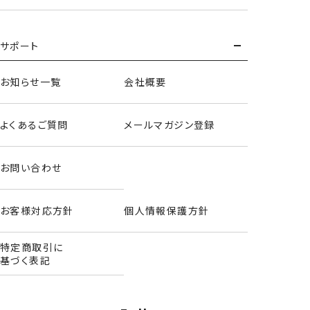
サポート
お知らせ一覧
会社概要
よくあるご質問
メールマガジン登録
お問い合わせ
お客様対応方針
個人情報保護方針
特定商取引に
基づく表記