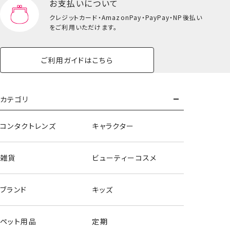
お支払いについて
クレジットカード・
AmazonPay・PayPay・NP後払い
をご利用いただけます。
ご利用ガイドはこちら
カテゴリ
コンタクトレンズ
キャラクター
雑貨
ビューティーコスメ
ブランド
キッズ
ペット用品
定期