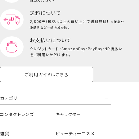
送料について
2,800円（税込）以上
お買い上げで送料無料！
※離島や
沖縄県など一部地域を除く
お支払いについて
クレジットカード・
AmazonPay・PayPay・NP後払い
をご利用いただけます。
ご利用ガイドはこちら
カテゴリ
コンタクトレンズ
キャラクター
雑貨
ビューティーコスメ