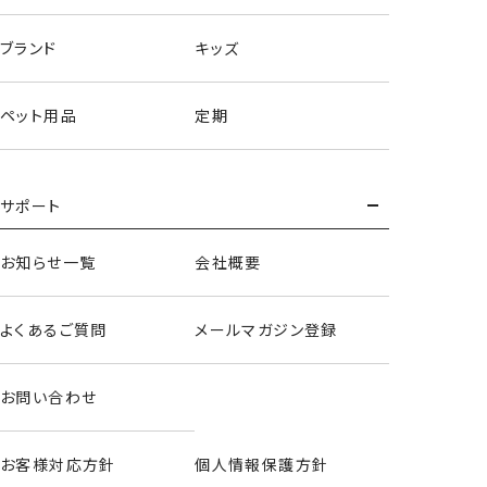
ブランド
キッズ
ペット用品
定期
サポート
お知らせ一覧
会社概要
よくあるご質問
メールマガジン登録
お問い合わせ
お客様対応方針
個人情報保護方針