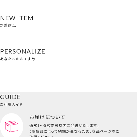
NEW ITEM
新着商品
PERSONALIZE
あなたへのおすすめ
GUIDE
ご利用ガイド
お届けについて
通常1～5営業日以内に発送いたします。
（※商品によって納期が異なるため、商品ページをご
確認ください）