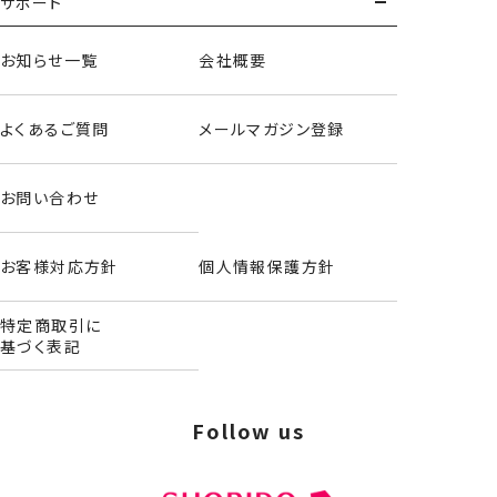
サポート
お知らせ一覧
会社概要
よくあるご質問
メールマガジン登録
お問い合わせ
お客様対応方針
個人情報保護方針
特定商取引に
基づく表記
Follow us