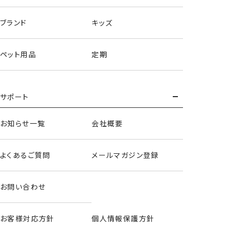
ブランド
キッズ
ペット用品
定期
サポート
お知らせ一覧
会社概要
よくあるご質問
メールマガジン登録
お問い合わせ
お客様対応方針
個人情報保護方針