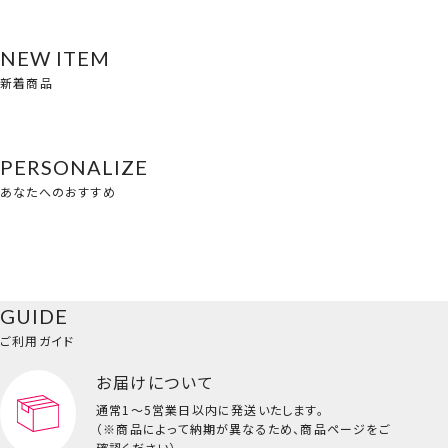
NEW ITEM
新着商品
PERSONALIZE
あなたへのおすすめ
GUIDE
ご利用ガイド
お届けについて
通常1～5営業日以内に発送いたします。
（※商品によって納期が異なるため、商品ページをご
確認ください）