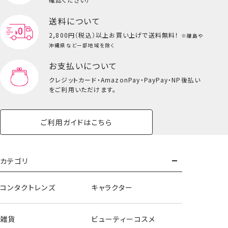
送料について
2,800円（税込）以上
お買い上げで送料無料！
※離島や
沖縄県など一部地域を除く
お支払いについて
クレジットカード・
AmazonPay・PayPay・NP後払い
をご利用いただけます。
ご利用ガイドはこちら
カテゴリ
コンタクトレンズ
キャラクター
雑貨
ビューティーコスメ