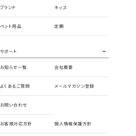
ブランド
キッズ
ペット用品
定期
サポート
お知らせ一覧
会社概要
よくあるご質問
メールマガジン登録
お問い合わせ
お客様対応方針
個人情報保護方針