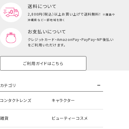
送料について
2,800円（税込）以上
お買い上げで送料無料！
※離島や
沖縄県など一部地域を除く
お支払いについて
クレジットカード・
AmazonPay・PayPay・NP後払い
をご利用いただけます。
ご利用ガイドはこちら
カテゴリ
コンタクトレンズ
キャラクター
雑貨
ビューティーコスメ