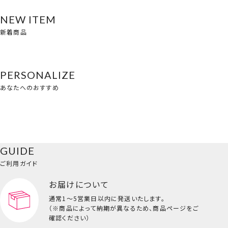
NEW ITEM
新着商品
PERSONALIZE
あなたへのおすすめ
GUIDE
ご利用ガイド
お届けについて
通常1～5営業日以内に発送いたします。
（※商品によって納期が異なるため、商品ページをご
確認ください）