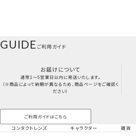
GUIDE
ご利用ガイド
お届けについて
通常1～5営業日以内に発送いたします。
（※商品によって納期が異なるため、商品ページをご確認く
ださい）
ご利用ガイドはこちら
コンタクトレンズ
キャラクター
雑貨