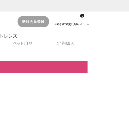
0
新規会員登録
トレンズ
ペット用品
定期購入