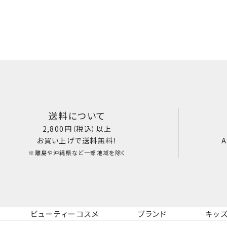
送料について
2,800円（税込）以上
お買い上げで送料無料！
A
※離島や沖縄県など一部地域を除く
ビューティーコスメ
ブランド
キッ