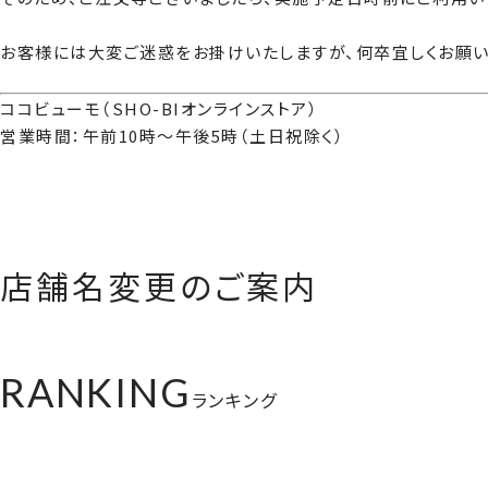
お客様には大変ご迷惑をお掛けいたしますが、何卒宜しくお願い
ココビューモ（SHO-BIオンラインストア）
営業時間：午前10時～午後5時（土日祝除く）
店舗名変更のご案内
RANKING
ランキング