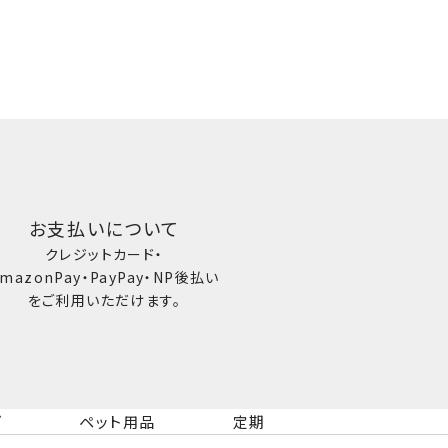
お支払いについて
クレジットカード・
mazonPay・PayPay・NP後払い
をご利用いただけます。
ズ
ペット用品
定期