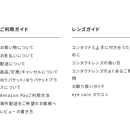
ご利用ガイド
レンズガイド
お買い物について
コンタクトと上手に付き合うた
めに
お支払いについて
コンタクトレンズの扱い方
配送について
コンタクトレンズのよくあるご
返品/交換/キャンセルについて
問
ゆうパケット/ゆうパケットプラ
お取り扱いガイド
スについて
eye care カラコン
Amazon Payご利用方法
海外配送をご希望のお客様へ
レビューの書き方