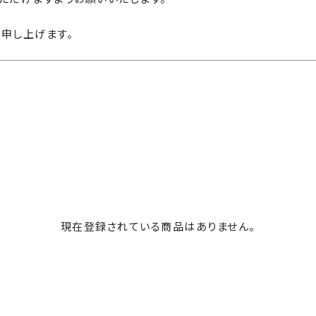
申し上げます。
現在登録されている商品はありません。