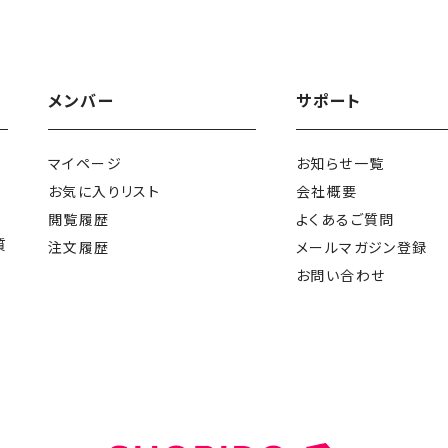
メンバー
サポート
マイページ
お知らせ一覧
お気に入りリスト
会社概要
閲覧履歴
よくあるご質問
質
注文履歴
メールマガジン登録
お問い合わせ