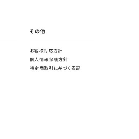
その他
お客様対応方針
個人情報保護方針
特定商取引に
基づく表記