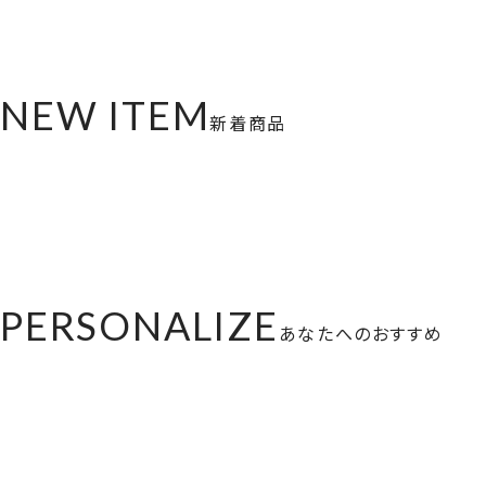
NEW ITEM
新着商品
PERSONALIZE
あなたへのおすすめ