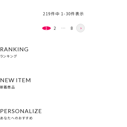
219
件中
1
-
30
件表示
1
2
…
8
RANKING
ランキング
NEW ITEM
新着商品
PERSONALIZE
あなたへのおすすめ