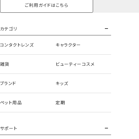
ご利用ガイドはこちら
カテゴリ
コンタクトレンズ
キャラクター
雑貨
ビューティーコスメ
ブランド
キッズ
ペット用品
定期
サポート