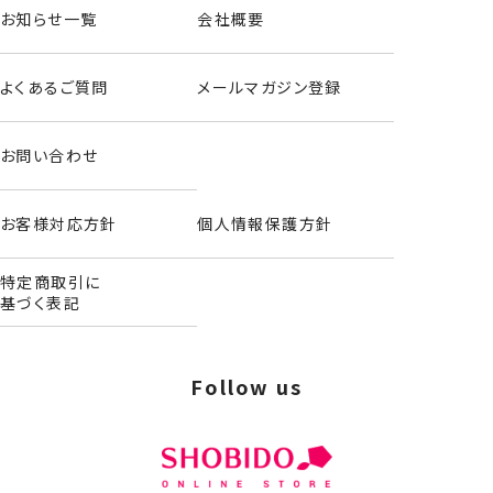
お知らせ一覧
会社概要
よくあるご質問
メールマガジン登録
お問い合わせ
お客様対応方針
個人情報保護方針
特定商取引に
基づく表記
Follow us