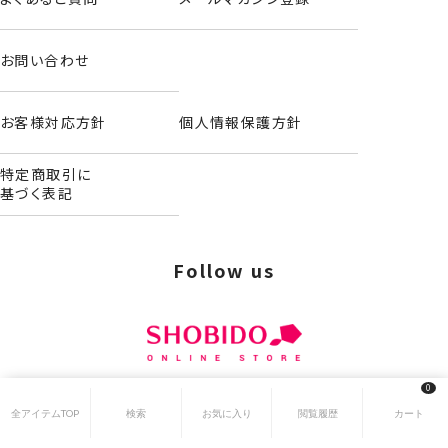
お問い合わせ
お客様対応方針
個人情報保護方針
特定商取引に
基づく表記
Follow us
0
© 2024 SHOBIDO. All Rights Reserved.