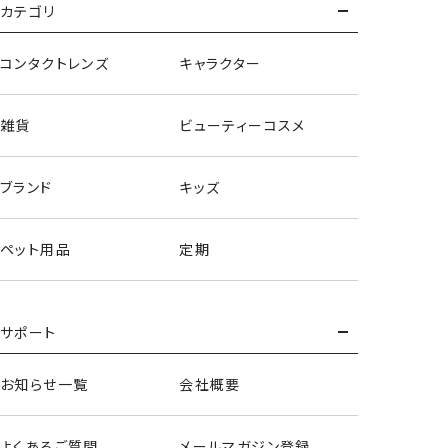
カテゴリ
コンタクトレンズ
キャラクター
雑貨
ビューティーコスメ
ブランド
キッズ
ペット用品
定期
サポート
お知らせ一覧
会社概要
よくあるご質問
メールマガジン登録