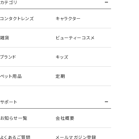
カテゴリ
コンタクトレンズ
キャラクター
雑貨
ビューティーコスメ
ブランド
キッズ
ペット用品
定期
サポート
お知らせ一覧
会社概要
よくあるご質問
メールマガジン登録