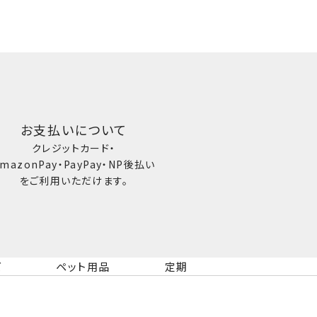
お支払いについて
クレジットカード・
mazonPay・PayPay・NP後払い
をご利用いただけます。
ズ
ペット用品
定期