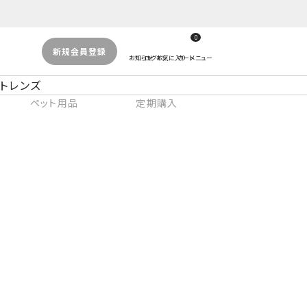
0
新規会員登録
トレンズ
ペット用品
定期購入