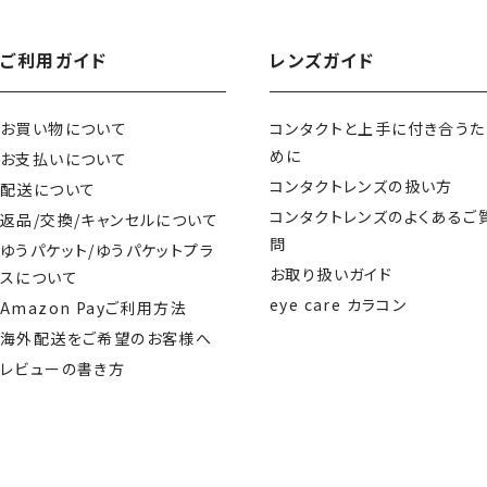
ご利用ガイド
レンズガイド
お買い物について
コンタクトと上手に付き合うた
めに
お支払いについて
コンタクトレンズの扱い方
配送について
コンタクトレンズのよくあるご
返品/交換/キャンセルについて
問
ゆうパケット/ゆうパケットプラ
お取り扱いガイド
スについて
eye care カラコン
Amazon Payご利用方法
海外配送をご希望のお客様へ
レビューの書き方