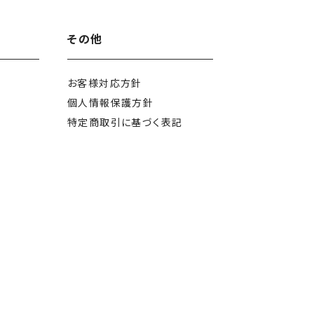
その他
お客様対応方針
個人情報保護方針
特定商取引に
基づく表記