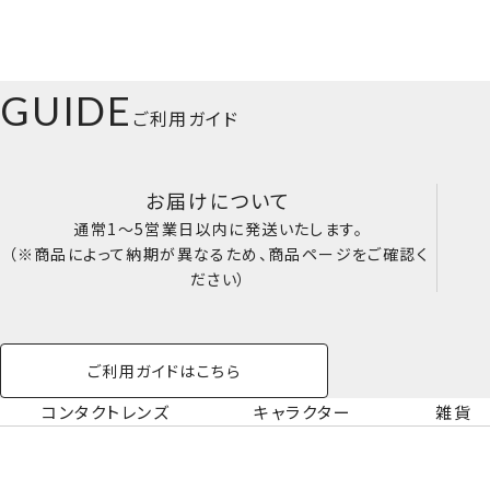
GUIDE
ご利用ガイド
お届けについて
通常1～5営業日以内に発送いたします。
（※商品によって納期が異なるため、商品ページをご確認く
ださい）
ご利用ガイドはこちら
コンタクトレンズ
キャラクター
雑貨