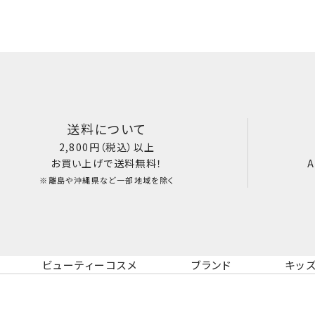
送料について
2,800円（税込）以上
お買い上げで送料無料！
A
※離島や沖縄県など一部地域を除く
ビューティーコスメ
ブランド
キッ