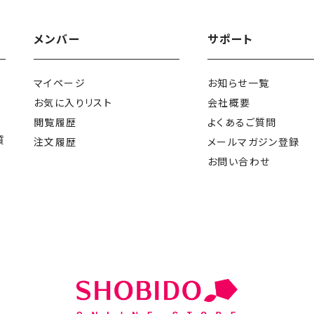
メンバー
サポート
マイページ
お知らせ一覧
お気に入りリスト
会社概要
閲覧履歴
よくあるご質問
質
注文履歴
メールマガジン登録
お問い合わせ